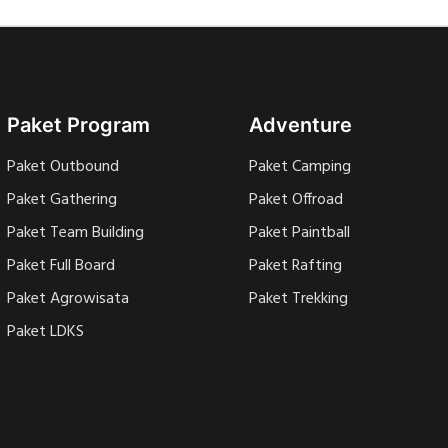
Paket Program
Adventure
Paket Outbound
Paket Camping
Paket Gathering
Paket Offroad
Paket Team Building
Paket Paintball
Paket Full Board
Paket Rafting
Paket Agrowisata
Paket Trekking
Paket LDKS