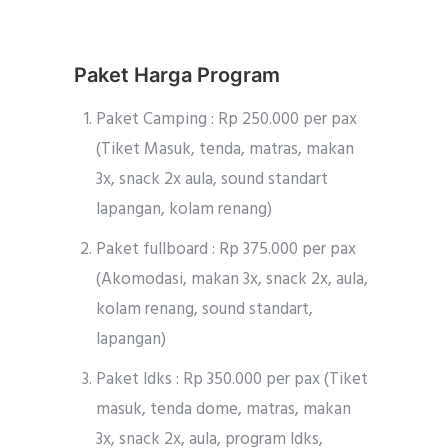
Paket Harga Program
Paket Camping : Rp 250.000 per pax
(Tiket Masuk, tenda, matras, makan
3x, snack 2x aula, sound standart
lapangan, kolam renang)
Paket fullboard : Rp 375.000 per pax
(Akomodasi, makan 3x, snack 2x, aula,
kolam renang, sound standart,
lapangan)
Paket ldks : Rp 350.000 per pax (Tiket
masuk, tenda dome, matras, makan
3x, snack 2x, aula, program ldks,