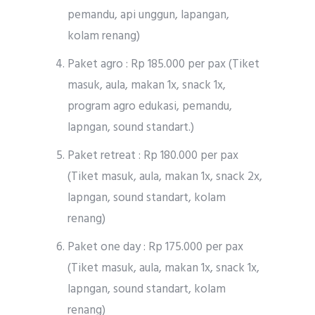
pemandu, api unggun, lapangan,
kolam renang)
Paket agro : Rp 185.000 per pax (Tiket
masuk, aula, makan 1x, snack 1x,
program agro edukasi, pemandu,
lapngan, sound standart.)
Paket retreat : Rp 180.000 per pax
(Tiket masuk, aula, makan 1x, snack 2x,
lapngan, sound standart, kolam
renang)
Paket one day : Rp 175.000 per pax
(Tiket masuk, aula, makan 1x, snack 1x,
lapngan, sound standart, kolam
renang)