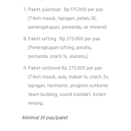
Paket paintball : Rp 175.000 per pax
(Tiket masuk, lapngan, peluru 30,
perlengakapan, pemandu, air mineral)
Paket rafting : Rp 275.000 per pax
(Perlengkapan rafting, perahu,
pemandu, snack 1x, asuransi,)
Paket outbond Rp 275.000 per pax
(Tiket masuk, aula, makan 1x, snack 2x,
lapngan, fasilitator, program outbond
team building, sound standart, kolam
renang
.
Minimal 30 pax/paket