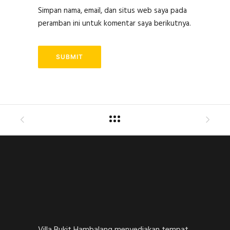
Simpan nama, email, dan situs web saya pada
peramban ini untuk komentar saya berikutnya.
Villa Bukit Hambalang menyediakan tempat