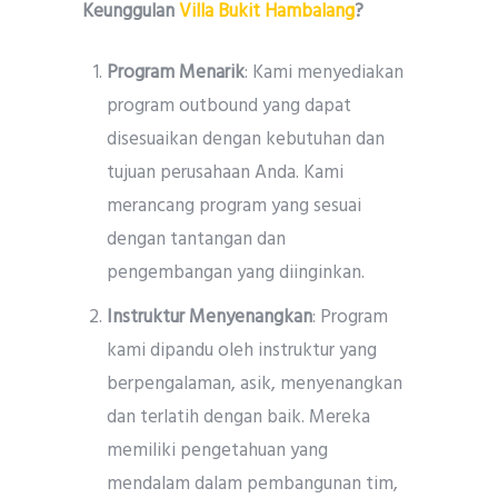
Keunggulan
Villa Bukit Hambalang
?
Program Menarik
: Kami menyediakan
program outbound yang dapat
disesuaikan dengan kebutuhan dan
tujuan perusahaan Anda. Kami
merancang program yang sesuai
dengan tantangan dan
pengembangan yang diinginkan.
Instruktur Menyenangkan
: Program
kami dipandu oleh instruktur yang
berpengalaman, asik, menyenangkan
dan terlatih dengan baik. Mereka
memiliki pengetahuan yang
mendalam dalam pembangunan tim,