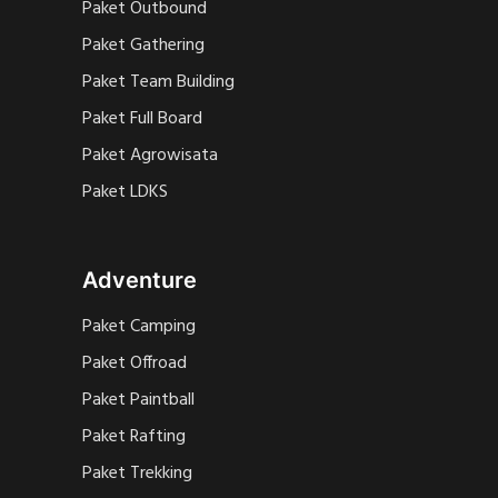
Paket Outbound
Paket Gathering
Paket Team Building
Paket Full Board
Paket Agrowisata
Paket LDKS
Adventure
Paket Camping
Paket Offroad
Paket Paintball
Paket Rafting
Paket Trekking