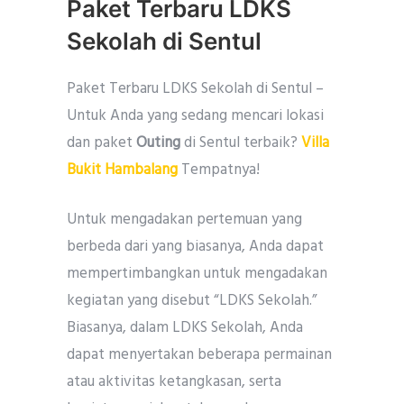
Paket Terbaru LDKS
Sekolah di Sentul
Paket Terbaru LDKS Sekolah di Sentul –
Untuk Anda yang sedang mencari lokasi
dan paket
Outing
di Sentul terbaik?
Villa
Bukit Hambalang
Tempatnya!
Untuk mengadakan pertemuan yang
berbeda dari yang biasanya, Anda dapat
mempertimbangkan untuk mengadakan
kegiatan yang disebut “LDKS Sekolah.”
Biasanya, dalam LDKS Sekolah, Anda
dapat menyertakan beberapa permainan
atau aktivitas ketangkasan, serta