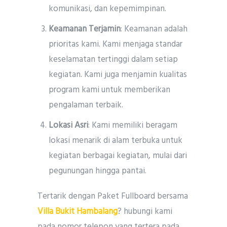
komunikasi, dan kepemimpinan.
Keamanan Terjamin
: Keamanan adalah
prioritas kami. Kami menjaga standar
keselamatan tertinggi dalam setiap
kegiatan. Kami juga menjamin kualitas
program kami untuk memberikan
pengalaman terbaik.
Lokasi Asri
: Kami memiliki beragam
lokasi menarik di alam terbuka untuk
kegiatan berbagai kegiatan, mulai dari
pegunungan hingga pantai.
Tertarik dengan Paket Fullboard bersama
Villa Bukit Hambalang
? hubungi kami
pada nomor telepon yang tertera pada