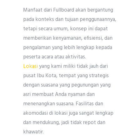
Manfaat dari Fullboard akan bergantung
pada konteks dan tujuan penggunaannya,
tetapi secara umum, konsep ini dapat
memberikan kenyamanan, efisiensi, dan
pengalaman yang lebih lengkap kepada
peserta acara atau aktivitas.
Lokasi
yang kami miliki tidak jauh dari
pusat Ibu Kota, tempat yang strategis
dengan suasana yang pegunungan yang
asri membuat Anda nyaman dan
menenangkan suasana. Fasilitas dan
akomodasi di lokasi juga sangat lengkap
dan mendukung, jadi tidak repot dan
khawatir.