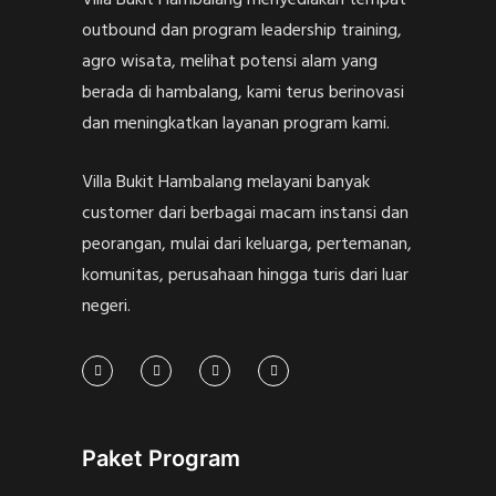
outbound dan program leadership training,
agro wisata, melihat potensi alam yang
berada di hambalang, kami terus berinovasi
dan meningkatkan layanan program kami.
Villa Bukit Hambalang melayani banyak
customer dari berbagai macam instansi dan
peorangan, mulai dari keluarga, pertemanan,
komunitas, perusahaan hingga turis dari luar
negeri.
Paket Program