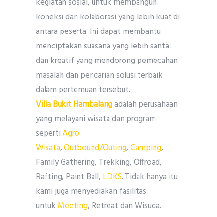
kegiatan sosial, untuk membangun
koneksi dan kolaborasi yang lebih kuat di
antara peserta. Ini dapat membantu
menciptakan suasana yang lebih santai
dan kreatif yang mendorong pemecahan
masalah dan pencarian solusi terbaik
dalam pertemuan tersebut.
Villa Bukit Hambalang
adalah perusahaan
yang melayani wisata dan program
seperti
Agro
Wisata
,
Outbound/Outing
,
Camping
,
Family Gathering, Trekking, Offroad,
Rafting, Paint Ball,
LDKS
. Tidak hanya itu
kami juga menyediakan fasilitas
untuk
Meeting
, Retreat dan Wisuda.