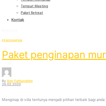
Tempat Meeting
Paket Retreat
Kontak
WHATAPP
PENGINAPAN
Paket penginapan mur
By
Amr Fathurrahim
26.02.2020
Menginap di villa tentunya menjadi pilihan terbaik bagi an