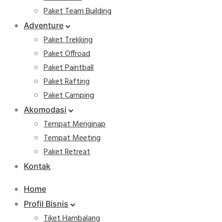
Paket Team Building
Adventure
Paket Trekking
Paket Offroad
Paket Paintball
Paket Rafting
Paket Camping
Akomodasi
Tempat Menginap
Tempat Meeting
Paket Retreat
Kontak
Home
Profil Bisnis
Tiket Hambalang