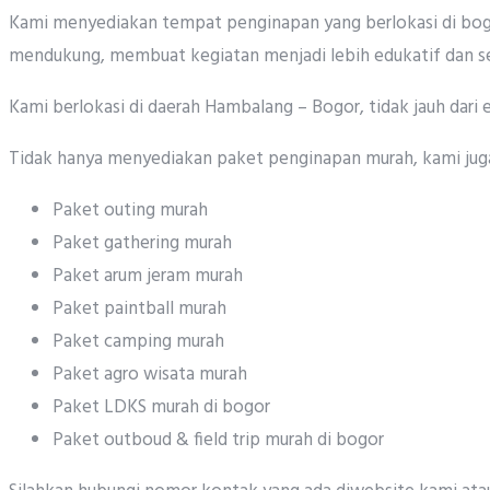
Kami menyediakan tempat penginapan yang berlokasi di bogor
mendukung, membuat kegiatan menjadi lebih edukatif dan se
Kami berlokasi di daerah Hambalang – Bogor, tidak jauh dari
Tidak hanya menyediakan paket penginapan murah, kami juga
Paket outing murah
Paket gathering murah
Paket arum jeram murah
Paket paintball murah
Paket camping murah
Paket agro wisata murah
Paket LDKS murah di bogor
Paket outboud & field trip murah di bogor