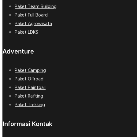
Paket Team Building
Paket Full Board
Paket Agrowisata
Paket LDKS
Adventure
Paket Camping
Paket Offroad
Paket Paintball
Paket Rafting
Paket Trekking
Informasi Kontak