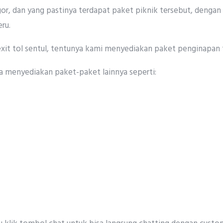
, dan yang pastinya terdapat paket piknik tersebut, dengan 
ru.
 exit tol sentul, tentunya kami menyediakan paket penginapan 
 menyediakan paket-paket lainnya seperti: