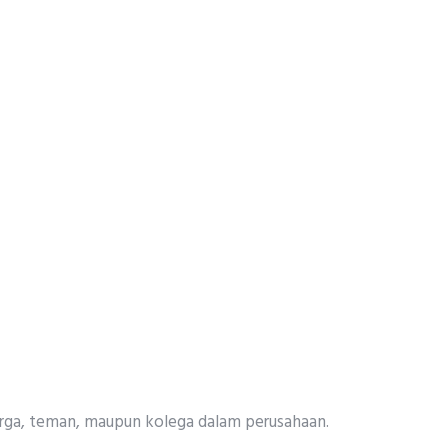
uarga, teman, maupun kolega dalam perusahaan.