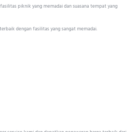
fasilitas piknik yang memadai dan suasana tempat yang
terbaik dengan fasilitas yang sangat memadai.