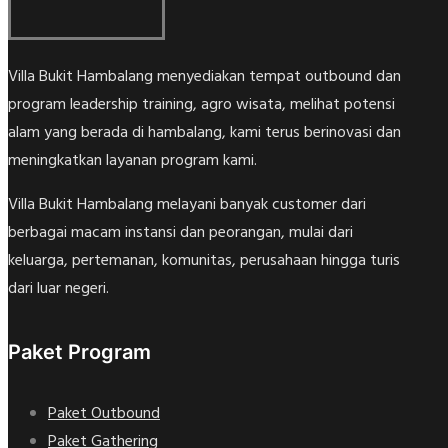
Villa Bukit Hambalang menyediakan tempat outbound dan
program leadership training, agro wisata, melihat potensi
alam yang berada di hambalang, kami terus berinovasi dan
meningkatkan layanan program kami.
Villa Bukit Hambalang melayani banyak customer dari
berbagai macam instansi dan peorangan, mulai dari
keluarga, pertemanan, komunitas, perusahaan hingga turis
dari luar negeri.
Paket Program
Paket Outbound
Paket Gathering