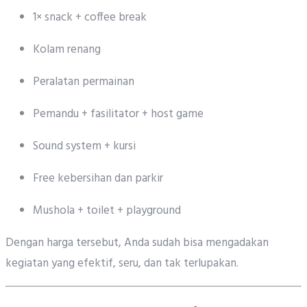
1× snack + coffee break
Kolam renang
Peralatan permainan
Pemandu + fasilitator + host game
Sound system + kursi
Free kebersihan dan parkir
Mushola + toilet + playground
Dengan harga tersebut, Anda sudah bisa mengadakan
kegiatan yang efektif, seru, dan tak terlupakan.