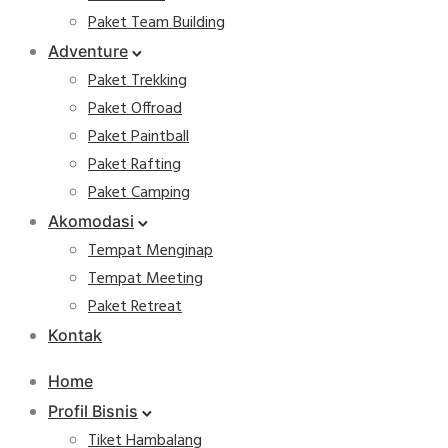
Paket Team Building
Adventure
Paket Trekking
Paket Offroad
Paket Paintball
Paket Rafting
Paket Camping
Akomodasi
Tempat Menginap
Tempat Meeting
Paket Retreat
Kontak
Home
Profil Bisnis
Tiket Hambalang