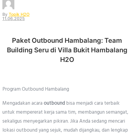
By
Topik H2O
11.06.2025
Paket Outbound Hambalang: Team
Building Seru di Villa Bukit Hambalang
H2O
Program Outbound Hambalang
Mengadakan acara
outbound
bisa menjadi cara terbaik
untuk mempererat kerja sama tim, membangun semangat,
sekaligus menyegarkan pikiran. Jika Anda sedang mencari
lokasi outbound yang sejuk, mudah dijangkau, dan lengkap