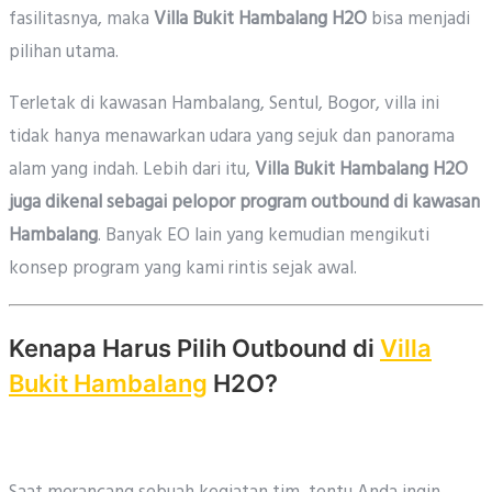
fasilitasnya, maka
Villa Bukit Hambalang H2O
bisa menjadi
pilihan utama.
Terletak di kawasan Hambalang, Sentul, Bogor, villa ini
tidak hanya menawarkan udara yang sejuk dan panorama
alam yang indah. Lebih dari itu,
Villa Bukit Hambalang H2O
juga dikenal sebagai pelopor program outbound di kawasan
Hambalang
. Banyak EO lain yang kemudian mengikuti
konsep program yang kami rintis sejak awal.
Kenapa Harus Pilih Outbound di
Villa
Bukit Hambalang
H2O?