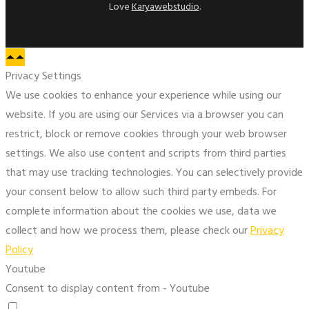
Love
Karyawebstudio
.
Privacy Settings
We use cookies to enhance your experience while using our
website. If you are using our Services via a browser you can
restrict, block or remove cookies through your web browser
settings. We also use content and scripts from third parties
that may use tracking technologies. You can selectively provide
your consent below to allow such third party embeds. For
complete information about the cookies we use, data we
collect and how we process them, please check our
Privacy
Policy
Youtube
Consent to display content from - Youtube