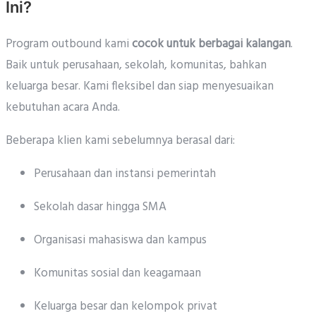
Ini?
Program outbound kami
cocok untuk berbagai kalangan
.
Baik untuk perusahaan, sekolah, komunitas, bahkan
keluarga besar. Kami fleksibel dan siap menyesuaikan
kebutuhan acara Anda.
Beberapa klien kami sebelumnya berasal dari:
Perusahaan dan instansi pemerintah
Sekolah dasar hingga SMA
Organisasi mahasiswa dan kampus
Komunitas sosial dan keagamaan
Keluarga besar dan kelompok privat