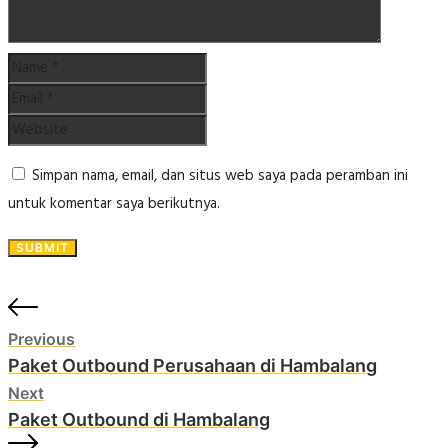
Simpan nama, email, dan situs web saya pada peramban ini
untuk komentar saya berikutnya.
Previous
Paket Outbound Perusahaan di Hambalang
Next
Paket Outbound di Hambalang