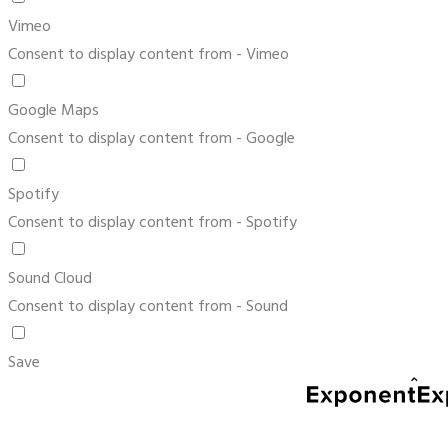
Vimeo
Consent to display content from - Vimeo
Google Maps
Consent to display content from - Google
Spotify
Consent to display content from - Spotify
Sound Cloud
Consent to display content from - Sound
Save