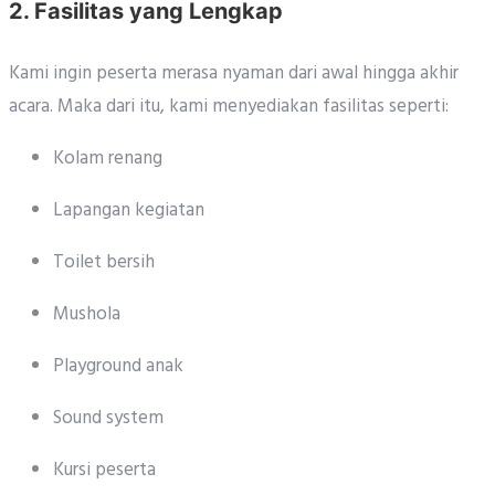
2. Fasilitas yang Lengkap
Kami ingin peserta merasa nyaman dari awal hingga akhir
acara. Maka dari itu, kami menyediakan fasilitas seperti:
Kolam renang
Lapangan kegiatan
Toilet bersih
Mushola
Playground anak
Sound system
Kursi peserta