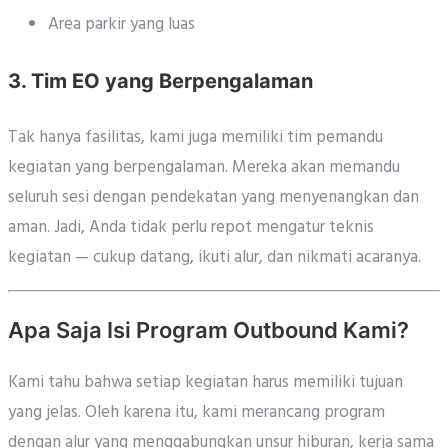
Area parkir yang luas
3. Tim EO yang Berpengalaman
Tak hanya fasilitas, kami juga memiliki tim pemandu
kegiatan yang berpengalaman. Mereka akan memandu
seluruh sesi dengan pendekatan yang menyenangkan dan
aman. Jadi, Anda tidak perlu repot mengatur teknis
kegiatan — cukup datang, ikuti alur, dan nikmati acaranya.
Apa Saja Isi Program Outbound Kami?
Kami tahu bahwa setiap kegiatan harus memiliki tujuan
yang jelas. Oleh karena itu, kami merancang program
dengan alur yang menggabungkan unsur hiburan, kerja sama