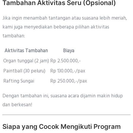
Tambahan Aktivitas Seru (Opsional)
Jika ingin menambah tantangan atau suasana lebih meriah,
kami juga menyediakan beberapa pilihan aktivitas
tambahan:
Aktivitas Tambahan
Biaya
Organ tunggal (2 jam)
Rp 2.500.000,-
Paintball (30 peluru)
Rp 130.000,-/pax
Rafting Sungai
Rp 250.000,-/pax
Dengan tambahan ini, suasana acara dijamin makin hidup
dan berkesan!
Siapa yang Cocok Mengikuti Program