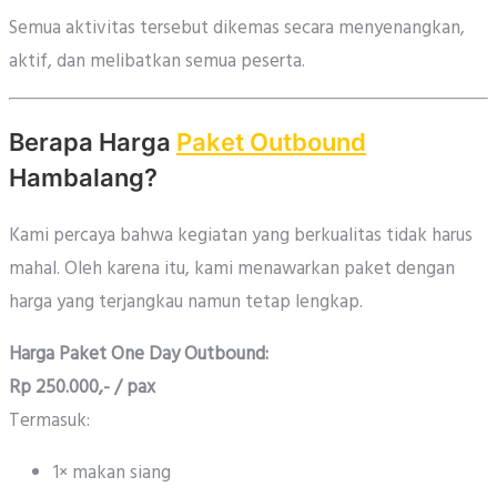
Semua aktivitas tersebut dikemas secara menyenangkan,
aktif, dan melibatkan semua peserta.
Berapa Harga
Paket Outbound
Hambalang?
Kami percaya bahwa kegiatan yang berkualitas tidak harus
mahal. Oleh karena itu, kami menawarkan paket dengan
harga yang terjangkau namun tetap lengkap.
Harga Paket One Day Outbound:
Rp 250.000,- / pax
Termasuk:
1× makan siang