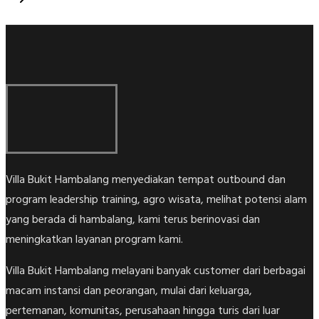
Villa Bukit Hambalang menyediakan tempat outbound dan
program leadership training, agro wisata, melihat potensi alam
yang berada di hambalang, kami terus berinovasi dan
meningkatkan layanan program kami.
Villa Bukit Hambalang melayani banyak customer dari berbagai
macam instansi dan peorangan, mulai dari keluarga,
pertemanan, komunitas, perusahaan hingga turis dari luar