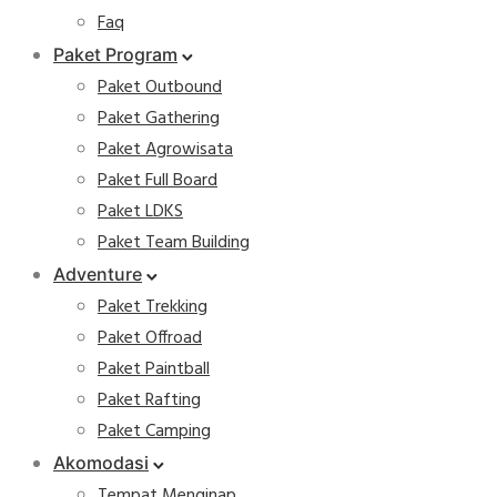
Faq
Paket Program
Paket Outbound
Paket Gathering
Paket Agrowisata
Paket Full Board
Paket LDKS
Paket Team Building
Adventure
Paket Trekking
Paket Offroad
Paket Paintball
Paket Rafting
Paket Camping
Akomodasi
Tempat Menginap