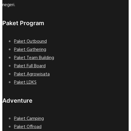
negeri.
Paket Program
Paket Outbound
Paket Gathering
Paket Team Building
Paket Full Board
Paket Agrowisata
Paket LDKS
Adventure
Paket Camping
Paket Offroad