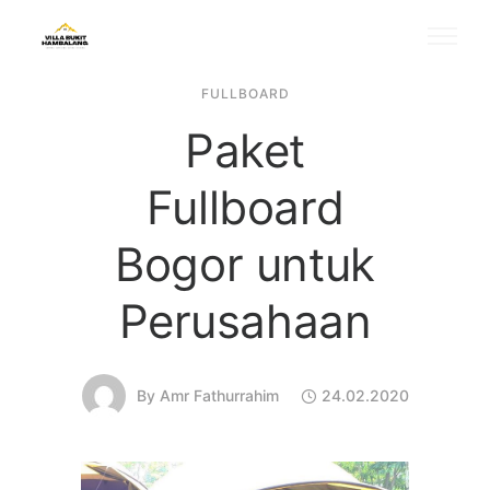
FULLBOARD
Paket
Fullboard
Bogor untuk
Perusahaan
By
Amr Fathurrahim
24.02.2020