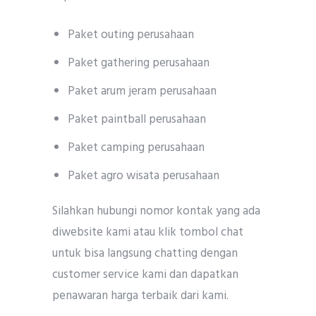
Paket outing perusahaan
Paket gathering perusahaan
Paket arum jeram perusahaan
Paket paintball perusahaan
Paket camping perusahaan
Paket agro wisata perusahaan
Silahkan hubungi nomor kontak yang ada
diwebsite kami atau klik tombol chat
untuk bisa langsung chatting dengan
customer service kami dan dapatkan
penawaran harga terbaik dari kami.