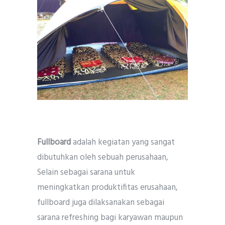
Fullboard
adalah kegiatan yang sangat
dibutuhkan oleh sebuah perusahaan,
Selain sebagai sarana untuk
meningkatkan produktifitas erusahaan,
fullboard juga dilaksanakan sebagai
sarana refreshing bagi karyawan maupun