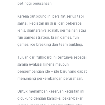
petinggi perusahaan.
Karena outbound ini bersifat serius tapi
santai, kegiatan ini di isi dari beberapa
jenis, diantaranya adalah: permainan atau
fun games strategi, brain games, fun
games, ice breaking dan team building,
Tujuan dari fullboard ini tentunya sebagai
sarana evaluasi kinerja maupun
pengembangan ide – ide baru yang dapat
menunjang perkembangan perusahaan.
Untuk menambah keseruan kegiatan ini
didukung dengan karaoke, bakar-bakar