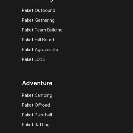
Paket Outbound
Paket Gathering
Paket Team Building
Paket Full Board
Paket Agrowisata
Paket LDKS
Adventure
Paket Camping
Paket Offroad
Paket Paintball
Paket Rafting