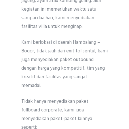
jagung, ayam atau kambing guling. Jika
kegiatan ini memerlukan waktu satu
sampai dua hari, kami menyediakan
fasilitas villa untuk menginap.
Kami berlokasi di daerah Hambalang –
Bogor, tidak jauh dari exit tol sentul, kami
juga menyediakan paket outbound
dengan harga yang kompetitif, tim yang
kreatif dan fasilitas yang sangat
memadai.
Tidak hanya menyediakan paket
fullboard corporate, kami juga
menyediakan paket-paket lainnya
seperti: