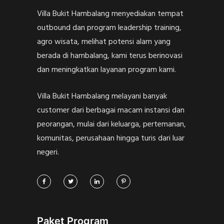
Villa Bukit Hambalang menyediakan tempat
outbound dan program leadership training,
agro wisata, melihat potensi alam yang
berada di hambalang, kami terus berinovasi
dan meningkatkan layanan program kami.
Villa Bukit Hambalang melayani banyak
customer dari berbagai macam instansi dan
peorangan, mulai dari keluarga, pertemanan,
komunitas, perusahaan hingga turis dari luar
negeri.
Paket Program