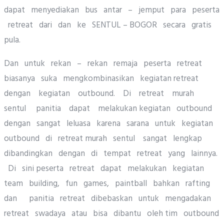
dapat menyediakan bus antar – jemput para peserta
retreat dari dan ke SENTUL – BOGOR secara gratis
pula.
Dan untuk rekan – rekan remaja peserta retreat
biasanya suka mengkombinasikan kegiatan retreat
dengan kegiatan outbound. Di retreat murah
sentul panitia dapat melakukan kegiatan outbound
dengan sangat leluasa karena sarana untuk kegiatan
outbound di retreat murah sentul sangat lengkap
dibandingkan dengan di tempat retreat yang lainnya.
Di sini peserta retreat dapat melakukan kegiatan
team building, fun games, paintball bahkan rafting
dan panitia retreat dibebaskan untuk mengadakan
retreat swadaya atau bisa dibantu oleh tim outbound