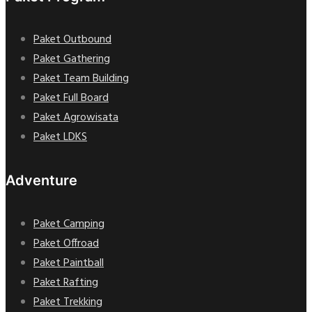
Paket Outbound
Paket Gathering
Paket Team Building
Paket Full Board
Paket Agrowisata
Paket LDKS
Adventure
Paket Camping
Paket Offroad
Paket Paintball
Paket Rafting
Paket Trekking