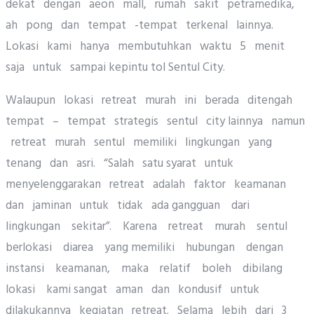
dekat dengan aeon mall, rumah sakit petramedika,
ah pong dan tempat -tempat terkenal lainnya.
Lokasi kami hanya membutuhkan waktu 5 menit
saja untuk sampai kepintu tol Sentul City.
Walaupun lokasi retreat murah ini berada ditengah
tempat – tempat strategis sentul city lainnya namun
retreat murah sentul memiliki lingkungan yang
tenang dan asri. “Salah satu syarat untuk
menyelenggarakan retreat adalah faktor keamanan
dan jaminan untuk tidak ada gangguan dari
lingkungan sekitar”. Karena retreat murah sentul
berlokasi diarea yang memiliki hubungan dengan
instansi keamanan, maka relatif boleh dibilang
lokasi kami sangat aman dan kondusif untuk
dilakukannya kegiatan retreat. Selama lebih dari 3