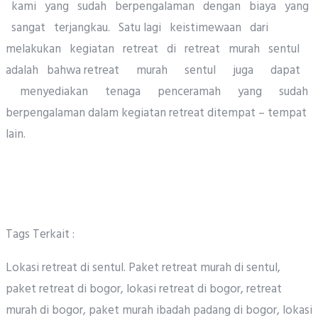
kami yang sudah berpengalaman dengan biaya yang
sangat terjangkau. Satu lagi keistimewaan dari
melakukan kegiatan retreat di retreat murah sentul
adalah bahwa retreat murah sentul juga dapat
menyediakan tenaga penceramah yang sudah
berpengalaman dalam kegiatan retreat ditempat – tempat
lain.
Tags Terkait :
Lokasi retreat di sentul. Paket retreat murah di sentul,
paket retreat di bogor, lokasi retreat di bogor, retreat
murah di bogor, paket murah ibadah padang di bogor, lokasi