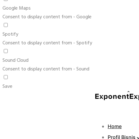
Google Maps
Consent to display content from - Google
Spotify
Consent to display content from - Spotify
Sound Cloud
Consent to display content from - Sound
Save
Home
Profil Bisnis