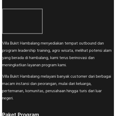
Villa Bukit Hambalang menyediakan tempat outbound dan
program leadership training, agro wisata, melihat potensi alam
yang berada di hambalang, kami terus berinovasi dan
meningkatkan layanan program kami.
Villa Bukit Hambalang melayani banyak customer dari berbagai
macam instansi dan peorangan, mulai dari keluarga,
pertemanan, komunitas, perusahaan hingga turis dari luar
negeri.
Paket Program