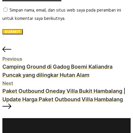
Simpan nama, email, dan situs web saya pada peramban ini
untuk komentar saya berikutnya.
Previous
Camping Ground di Gadog Boemi Kaliandra
Puncak yang dilingkar Hutan Alam
Next
Paket Outbound Oneday Villa Bukit Hambalang |
Update Harga Paket Outbound Villa Hambalang