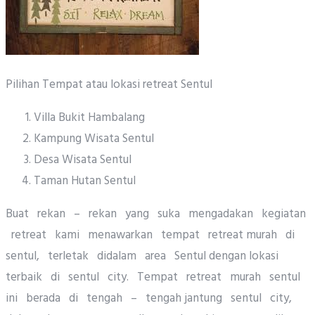
Pilihan Tempat atau lokasi retreat Sentul
Villa Bukit Hambalang
Kampung Wisata Sentul
Desa Wisata Sentul
Taman Hutan Sentul
Buat rekan – rekan yang suka mengadakan kegiatan
retreat kami menawarkan tempat retreat murah di
sentul, terletak didalam area Sentul dengan lokasi
terbaik di sentul city. Tempat retreat murah sentul
ini berada di tengah – tengah jantung sentul city,