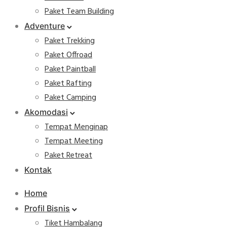
Paket Team Building
Adventure
Paket Trekking
Paket Offroad
Paket Paintball
Paket Rafting
Paket Camping
Akomodasi
Tempat Menginap
Tempat Meeting
Paket Retreat
Kontak
Home
Profil Bisnis
Tiket Hambalang