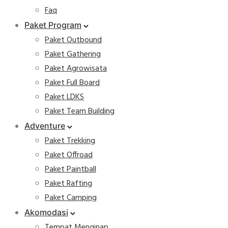
Faq
Paket Program
Paket Outbound
Paket Gathering
Paket Agrowisata
Paket Full Board
Paket LDKS
Paket Team Building
Adventure
Paket Trekking
Paket Offroad
Paket Paintball
Paket Rafting
Paket Camping
Akomodasi
Tempat Menginap