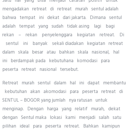
Satu hal yang bisa menjadi catatan positif untuk
mengadakan retreat di retreat murah sentul adalah
bahwa tempat ini dekat dari jakarta. Dimana sentul
adalah tempat yang sudah tidak asing lagi bagi
rekan – rekan penyelenggara kegiatan retreat. Di
sentul ini banyak sekali diadakan kegiatan retreat
dalam skala besar atau bahkan skala nasional, hal
ini berdampak pada kebutuhana komodasi para
peserta retreat nasional tersebut.
Retreat murah sentul dalam hal ini dapat membantu
kebutuhan akan akomodasi para peserta retreat di
SENTUL – BOGOR yang jumlah nya ratusan untuk
menginap. Dengan harga yang relatif murah, dekat
dengan Sentul maka lokasi kami menjadi salah satu
pilihan ideal para peserta retreat. Bahkan kamipun