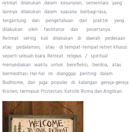
retreat dilakukan dalam kesunyian, sementara yang
lainnya dilakukan dalam suasana berbagi rasa,
tergantung dari pengetahuan dan praktik yang
dilakukan oleh fasilitator dan pesertanya.
Retreat sering kali dilakukan di daerah pedesaan
atau pedalaman, atau di tempat-tempat retret khusus
seperti sebuah biara. Retreat religius / spiritual
menyediakan waktu untuk berefleksi, berdoa, atau
bermeditasi. Hal-hal ini dianggap penting dalam
Budhisme, dan juga populer di kalangan gereja-gereja
Kristen, termasuk Protestan, Katolik Roma dan Anglikan.