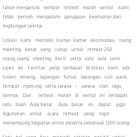
tahun mengelola tempat retreat murah sentul kami
tidak pernah mengalami gangguan keamanan dari
lingkungan sekitar.
Lokasi kami memiliki Kamar- kamar akomodasi, ruang
meeting besar yang cukup untuk retreat 250
orang. ruang meeting kecil. serta satu aula semi
open air. Fasilitas yang terdapat di lokasi kami ada
kolam renang, lapangan futsal, lapangan voli pasir,
tempat mancing serta sarana – sarana olah raga
lainnya. Dan retreat murah di sentul ini terdapat
satu buah Aula besar. Aula besar ini dapat juga
digunakan untuk acara retreat yang ingin
menampung kegiatan untuk peserta sebanyak 1200 orang.