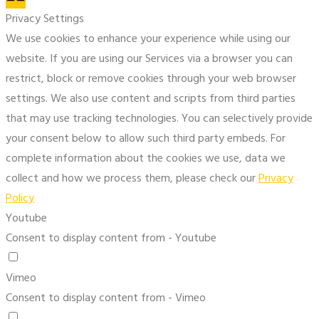
Privacy Settings
We use cookies to enhance your experience while using our
website. If you are using our Services via a browser you can
restrict, block or remove cookies through your web browser
settings. We also use content and scripts from third parties
that may use tracking technologies. You can selectively provide
your consent below to allow such third party embeds. For
complete information about the cookies we use, data we
collect and how we process them, please check our
Privacy
Policy
Youtube
Consent to display content from - Youtube
Vimeo
Consent to display content from - Vimeo