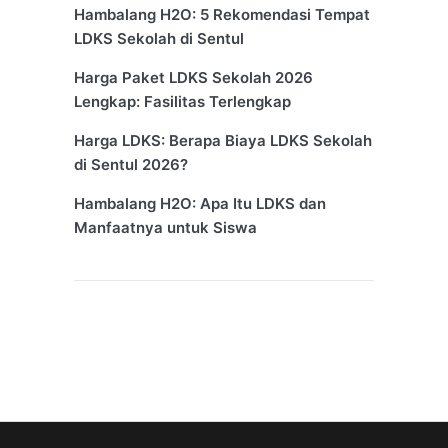
Hambalang H2O: 5 Rekomendasi Tempat
LDKS Sekolah di Sentul
Harga Paket LDKS Sekolah 2026
Lengkap: Fasilitas Terlengkap
Harga LDKS: Berapa Biaya LDKS Sekolah
di Sentul 2026?
Hambalang H2O: Apa Itu LDKS dan
Manfaatnya untuk Siswa