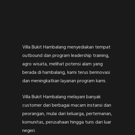
Villa Bukit Hambalang menyediakan tempat
outbound dan program leadership training,
agro wisata, melihat potensi alam yang
berada di hambalang, kami terus berinovasi
dan meningkatkan layanan program kami.
Villa Bukit Hambalang melayani banyak
customer dari berbagai macam instansi dan
peorangan, mulai dari keluarga, pertemanan,
komunitas, perusahaan hingga turis dari luar
negeri.