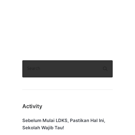
Activity
Sebelum Mulai LDKS, Pastikan Hal Ini,
Sekolah Wajib Tau!