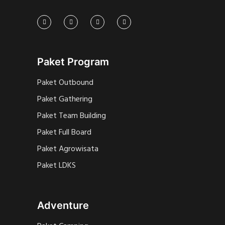
Paket Program
Paket Outbound
Paket Gathering
Paket Team Building
Paket Full Board
Paket Agrowisata
Paket LDKS
Adventure