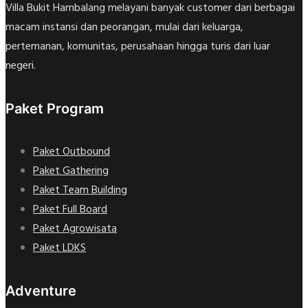
Villa Bukit Hambalang melayani banyak customer dari berbagai
macam instansi dan peorangan, mulai dari keluarga,
pertemanan, komunitas, perusahaan hingga turis dari luar
negeri.
Paket Program
Paket Outbound
Paket Gathering
Paket Team Building
Paket Full Board
Paket Agrowisata
Paket LDKS
Adventure