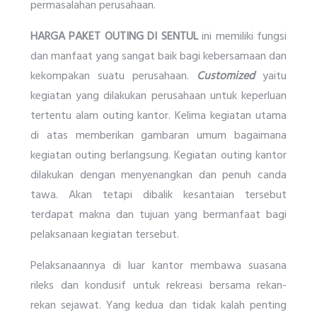
permasalahan perusahaan.
HARGA PAKET
OUTING
DI SENTUL
ini memiliki fungsi
dan manfaat yang sangat baik bagi kebersamaan dan
kekompakan suatu perusahaan.
Customized
yaitu
kegiatan yang dilakukan perusahaan untuk keperluan
tertentu alam outing kantor. Kelima kegiatan utama
di atas memberikan gambaran umum bagaimana
kegiatan outing berlangsung. Kegiatan outing kantor
dilakukan dengan menyenangkan dan penuh canda
tawa. Akan tetapi dibalik kesantaian tersebut
terdapat makna dan tujuan yang bermanfaat bagi
pelaksanaan kegiatan tersebut.
Pelaksanaannya di luar kantor membawa suasana
rileks dan kondusif untuk rekreasi bersama rekan-
rekan sejawat. Yang kedua dan tidak kalah penting