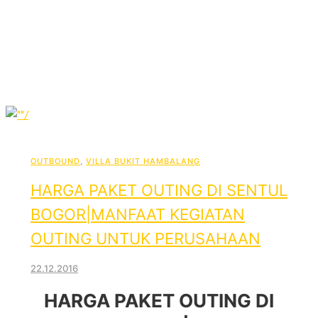
OUTBOUND
,
VILLA BUKIT HAMBALANG
HARGA PAKET OUTING DI SENTUL
BOGOR|MANFAAT KEGIATAN
OUTING UNTUK PERUSAHAAN
22.12.2016
HARGA PAKET OUTING DI