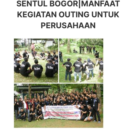
SENTUL BOGOR|
MANFAAT
KEGIATAN OUTING UNTUK
PERUSAHAAN