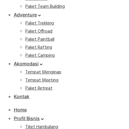
Paket Team Building
Adventure
Paket Trekking
Paket Offroad
Paket Paintball
Paket Rafting
Paket Camping
Akomodasi
Tempat Menginap
Tempat Meeting
Paket Retreat
Kontak
Home
Profil Bisnis
Tiket Hambalang