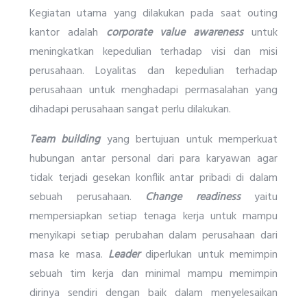
Kegiatan utama yang dilakukan pada saat outing
kantor adalah
corporate value awareness
untuk
meningkatkan kepedulian terhadap visi dan misi
perusahaan. Loyalitas dan kepedulian terhadap
perusahaan untuk menghadapi permasalahan yang
dihadapi perusahaan sangat perlu dilakukan.
Team building
yang bertujuan untuk memperkuat
hubungan antar personal dari para karyawan agar
tidak terjadi gesekan konflik antar pribadi di dalam
sebuah perusahaan.
Change readiness
yaitu
mempersiapkan setiap tenaga kerja untuk mampu
menyikapi setiap perubahan dalam perusahaan dari
masa ke masa.
Leader
diperlukan untuk memimpin
sebuah tim kerja dan minimal mampu memimpin
dirinya sendiri dengan baik dalam menyelesaikan