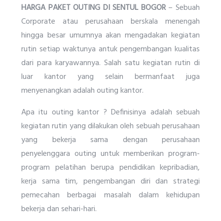
HARGA PAKET OUTING
DI SENTUL BOGOR
– Sebuah
Corporate atau perusahaan berskala menengah
hingga besar umumnya akan mengadakan kegiatan
rutin setiap waktunya antuk pengembangan kualitas
dari para karyawannya. Salah satu kegiatan rutin di
luar kantor yang selain bermanfaat juga
menyenangkan adalah outing kantor.
Apa itu outing kantor ? Definisinya adalah sebuah
kegiatan rutin yang dilakukan oleh sebuah perusahaan
yang bekerja sama dengan perusahaan
penyelenggara outing untuk memberikan program-
program pelatihan berupa pendidikan kepribadian,
kerja sama tim, pengembangan diri dan strategi
pemecahan berbagai masalah dalam kehidupan
bekerja dan sehari-hari.