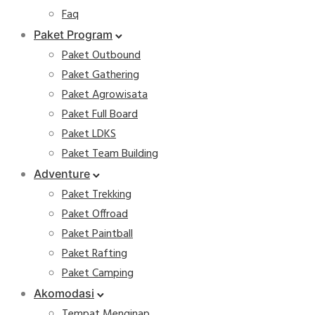
Faq
Paket Program
Paket Outbound
Paket Gathering
Paket Agrowisata
Paket Full Board
Paket LDKS
Paket Team Building
Adventure
Paket Trekking
Paket Offroad
Paket Paintball
Paket Rafting
Paket Camping
Akomodasi
Tempat Menginap