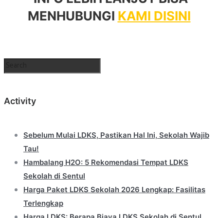
MENHUBUNGI
KAMI DISINI
Activity
Sebelum Mulai LDKS, Pastikan Hal Ini, Sekolah Wajib
Tau!
Hambalang H2O: 5 Rekomendasi Tempat LDKS
Sekolah di Sentul
Harga Paket LDKS Sekolah 2026 Lengkap: Fasilitas
Terlengkap
Harga LDKS: Berapa Biaya LDKS Sekolah di Sentul