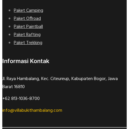
Paket Camping
Paket Offroad
Paket Paintball
Paket Rafting
Paket Trekking
Informasi Kontak
Jl. Raya Hambalang, Kec. Citeureup, Kabupaten Bogor, Jawa
Barat 16810
+62 813-1036-8700
info@villabukithambalang.com