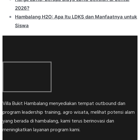
2026?
Hambalang H2O: Apa Itu LDKS dan Manfaatnya untuk
Siswa
Villa Bukit Hambalang menyediakan tempat outbound dan
program leadership training, agro wisata, melihat potensi alam
yang berada di hambalang, kami terus berinovasi dan
meningkatkan layanan program kami.