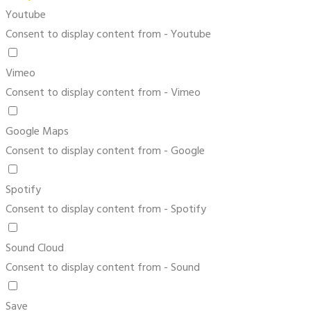
Youtube
Consent to display content from - Youtube
Vimeo
Consent to display content from - Vimeo
Google Maps
Consent to display content from - Google
Spotify
Consent to display content from - Spotify
Sound Cloud
Consent to display content from - Sound
Save