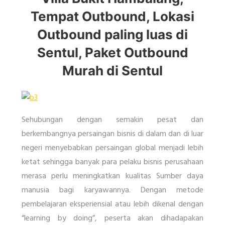
Tempat Outbound, Lokasi
Outbound paling luas di
Sentul, Paket Outbound
Murah di Sentul
Sehubungan dengan semakin pesat dan
berkembangnya persaingan bisnis di dalam dan di luar
negeri menyebabkan persaingan global menjadi lebih
ketat sehingga banyak para pelaku bisnis perusahaan
merasa perlu meningkatkan kualitas Sumber daya
manusia bagi karyawannya. Dengan metode
pembelajaran eksperiensial atau lebih dikenal dengan
“learning by doing”, peserta akan dihadapakan