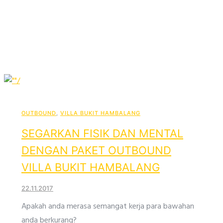
OUTBOUND
,
VILLA BUKIT HAMBALANG
SEGARKAN FISIK DAN MENTAL
DENGAN PAKET OUTBOUND
VILLA BUKIT HAMBALANG
22.11.2017
Apakah anda merasa semangat kerja para bawahan
anda berkurang?