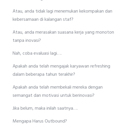
Atau, anda tidak lagi menemukan kekompakan dan
kebersamaan di kalangan staf?
Atau, anda merasakan suasana kerja yang monoton
tanpa inovasi?
Nah, coba evaluasi lagi….
Apakah anda telah mengajak karyawan refreshing
dalam beberapa tahun terakhir?
Apakah anda telah membekali mereka dengan
semangat dan motivasi untuk berinovasi?
Jika belum, maka inilah saatnya….
Mengapa Harus Outbound?