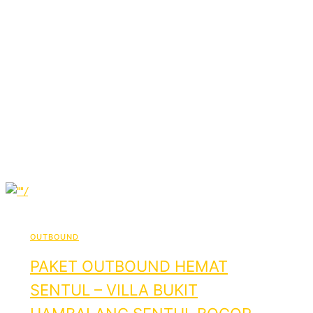
OUTBOUND
PAKET OUTBOUND HEMAT
SENTUL – VILLA BUKIT