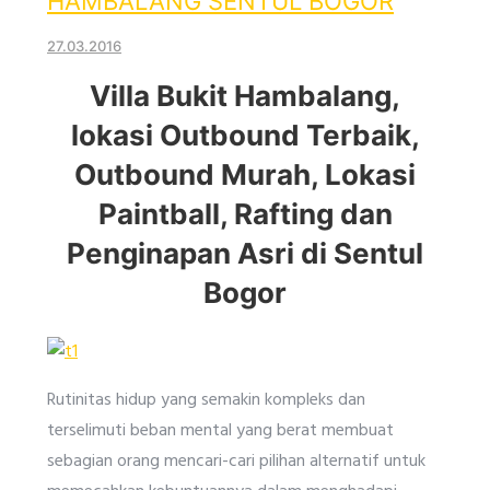
HAMBALANG SENTUL BOGOR
27.03.2016
Villa Bukit Hambalang,
lokasi Outbound Terbaik,
Outbound Murah, Lokasi
Paintball, Rafting dan
Penginapan Asri di Sentul
Bogor
Rutinitas hidup yang semakin kompleks dan
terselimuti beban mental yang berat membuat
sebagian orang mencari-cari pilihan alternatif untuk