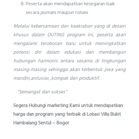
Peserta akan mendapatkan kesegaran baik
secara jasmani maupun rohani
Melalui kebersamaan dan keakraban yang di desain
khusus dalam OUTING program ini, peserta akan
mengalami terobosan baru untuk meningkatkan
potensi diri dalam edukasi dan membangun
hubungan harmonis antara sesama di lingkungan
masing-masing sehingga akan terbentuk jiwa yang
mandiri,antusias ,kompak dan produktif.
‘’Semangat dan sukses’’
Segera Hubungi marketing Kami untuk mendapatkan
harga dan program yang terbaik di Lokasi Villa Bukit
Hambalang Sentul – Bogor