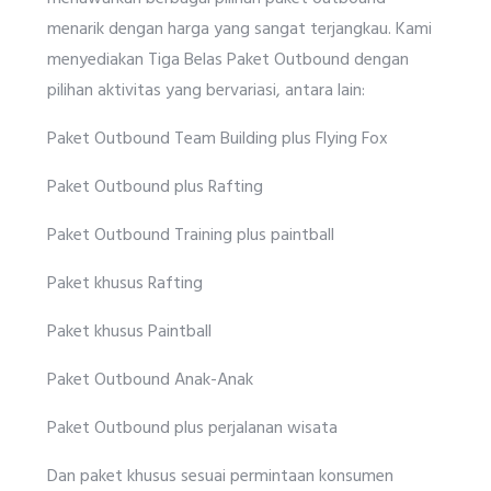
menarik dengan harga yang sangat terjangkau. Kami
menyediakan Tiga Belas Paket Outbound dengan
pilihan aktivitas yang bervariasi, antara lain:
Paket Outbound Team Building plus Flying Fox
Paket Outbound plus Rafting
Paket Outbound Training plus paintball
Paket khusus Rafting
Paket khusus Paintball
Paket Outbound Anak-Anak
Paket Outbound plus perjalanan wisata
Dan paket khusus sesuai permintaan konsumen