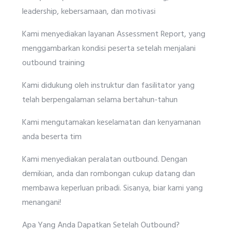
leadership, kebersamaan, dan motivasi
Kami menyediakan layanan Assessment Report, yang
menggambarkan kondisi peserta setelah menjalani
outbound training
Kami didukung oleh instruktur dan fasilitator yang
telah berpengalaman selama bertahun-tahun
Kami mengutamakan keselamatan dan kenyamanan
anda beserta tim
Kami menyediakan peralatan outbound. Dengan
demikian, anda dan rombongan cukup datang dan
membawa keperluan pribadi. Sisanya, biar kami yang
menangani!
Apa Yang Anda Dapatkan Setelah Outbound?