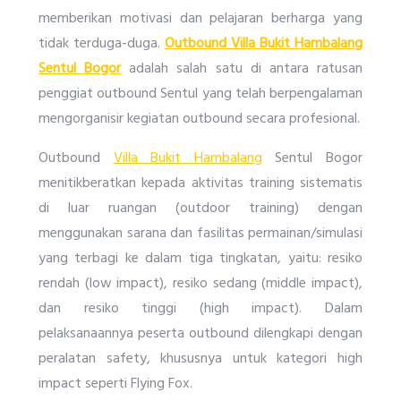
memberikan motivasi dan pelajaran berharga yang
tidak terduga-duga.
Outbound Villa Bukit Hambalang
Sentul Bogor
adalah salah satu di antara ratusan
penggiat outbound Sentul yang telah berpengalaman
mengorganisir kegiatan outbound secara profesional.
Outbound
Villa Bukit Hambalang
Sentul Bogor
menitikberatkan kepada aktivitas training sistematis
di luar ruangan (outdoor training) dengan
menggunakan sarana dan fasilitas permainan/simulasi
yang terbagi ke dalam tiga tingkatan, yaitu: resiko
rendah (low impact), resiko sedang (middle impact),
dan resiko tinggi (high impact). Dalam
pelaksanaannya peserta outbound dilengkapi dengan
peralatan safety, khususnya untuk kategori high
impact seperti Flying Fox.