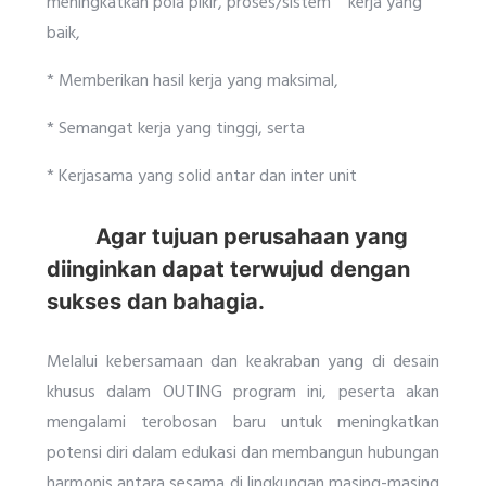
meningkatkan pola pikir, proses/sistem kerja yang
baik,
* Memberikan hasil kerja yang maksimal,
* Semangat kerja yang tinggi, serta
* Kerjasama yang solid antar dan inter unit
Agar tujuan perusahaan yang
diinginkan dapat terwujud dengan
sukses dan bahagia.
Melalui kebersamaan dan keakraban yang di desain
khusus dalam OUTING program ini, peserta akan
mengalami terobosan baru untuk meningkatkan
potensi diri dalam edukasi dan membangun hubungan
harmonis antara sesama di lingkungan masing-masing