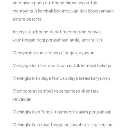
permainan pada outbound dirancang untuk
membangun kembali kekompakan dan kebersamaan
antara peserta.
Artinya, outbound dapat memberikan banyak
keuntungan bagi perusahaan anda, antara lain:
Mengembalikan semangat kerja karyawan
Menyegarkan fikir dan tubuh untuk kembali bekerja
Meningkatkan daya fikir dan daya kreasi karyawan
Mempererat kembali kebersamaan di antara
karyawan
Meningkatkan fungsi teamwork dalam perusahaan
Meningkatkan rasa tanggung jawab atas pekerjaan