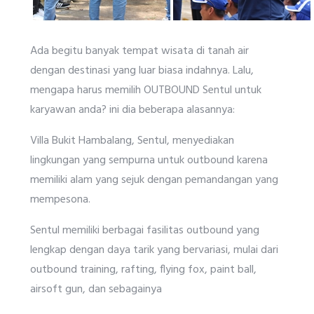
Ada begitu banyak tempat wisata di tanah air
dengan destinasi yang luar biasa indahnya. Lalu,
mengapa harus memilih OUTBOUND Sentul untuk
karyawan anda? ini dia beberapa alasannya:
Villa Bukit Hambalang, Sentul, menyediakan
lingkungan yang sempurna untuk outbound karena
memiliki alam yang sejuk dengan pemandangan yang
mempesona.
Sentul memiliki berbagai fasilitas outbound yang
lengkap dengan daya tarik yang bervariasi, mulai dari
outbound training, rafting, flying fox, paint ball,
airsoft gun, dan sebagainya