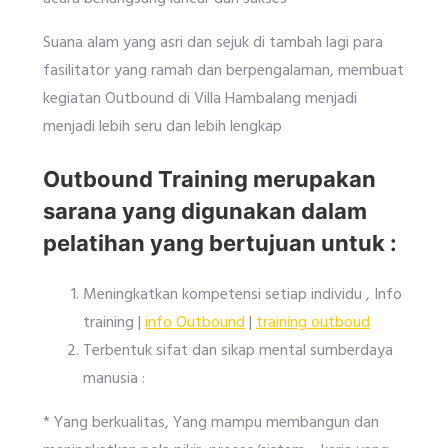
Suana alam yang asri dan sejuk di tambah lagi para
fasilitator yang ramah dan berpengalaman, membuat
kegiatan Outbound di Villa Hambalang menjadi
menjadi lebih seru dan lebih lengkap
Outbound Training merupakan
sarana yang digunakan dalam
pelatihan yang bertujuan untuk :
Meningkatkan kompetensi setiap individu , Info
training |
info Outbound
|
training outboud
Terbentuk sifat dan sikap mental sumberdaya
manusia :
* Yang berkualitas, Yang mampu membangun dan