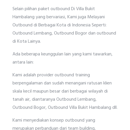
Selain pilihan paket outbound Di Villa Bukit
Hambalang yang bervariasi, Kami juga Melayani
Outbound di Berbagai Kota di Indonesia Seperti:
Outbound Lembang, Outbound Bogor dan outbound
di Kota Lainya.
Ada beberapa keunggulan lain yang kami tawarkan,
antara lain:
Kami adalah provider outbound training
berpengalaman dan sudah menangani ratusan klien
skala kecil maupun besar dari berbagai wilayah di
tanah air, diantaranya Outbound Lembang,
Outbound Bogor, Outbound Villa Bukit Hambalang dll.
Kami menyediakan konsep outbound yang
merupakan perbanduan dari team building,