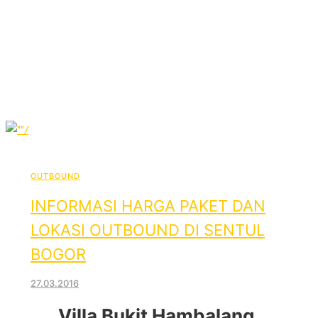
OUTBOUND
INFORMASI HARGA PAKET DAN
LOKASI OUTBOUND DI SENTUL
BOGOR
27.03.2016
Villa Bukit Hambalang,