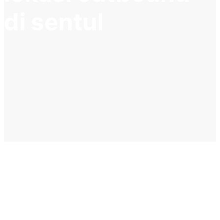
di sentul