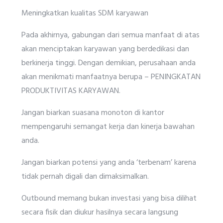
Meningkatkan kualitas SDM karyawan
Pada akhirnya, gabungan dari semua manfaat di atas
akan menciptakan karyawan yang berdedikasi dan
berkinerja tinggi. Dengan demikian, perusahaan anda
akan menikmati manfaatnya berupa – PENINGKATAN
PRODUKTIVITAS KARYAWAN.
Jangan biarkan suasana monoton di kantor
mempengaruhi semangat kerja dan kinerja bawahan
anda.
Jangan biarkan potensi yang anda ‘terbenam’ karena
tidak pernah digali dan dimaksimalkan.
Outbound memang bukan investasi yang bisa dilihat
secara fisik dan diukur hasilnya secara langsung