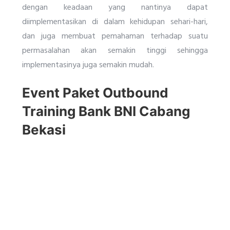
dengan keadaan yang nantinya dapat
diimplementasikan di dalam kehidupan sehari-hari,
dan juga membuat pemahaman terhadap suatu
permasalahan akan semakin tinggi sehingga
implementasinya juga semakin mudah.
Event Paket Outbound
Training Bank BNI Cabang
Bekasi