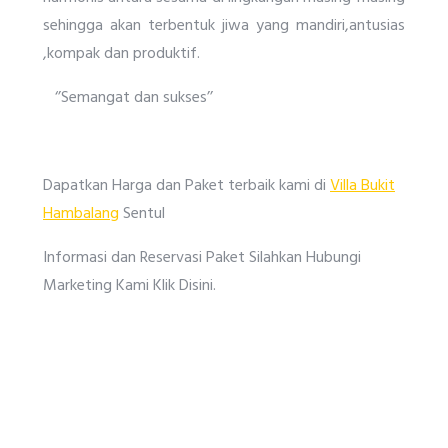
sehingga akan terbentuk jiwa yang mandiri,antusias
,kompak dan produktif.
‘’Semangat dan sukses’’
Dapatkan Harga dan Paket terbaik kami di
Villa Bukit
Hambalang
Sentul
Informasi dan Reservasi Paket Silahkan Hubungi
Marketing Kami Klik Disini.