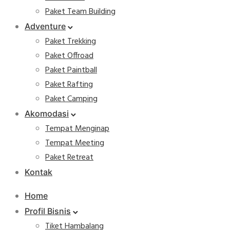
Paket Team Building
Adventure
Paket Trekking
Paket Offroad
Paket Paintball
Paket Rafting
Paket Camping
Akomodasi
Tempat Menginap
Tempat Meeting
Paket Retreat
Kontak
Home
Profil Bisnis
Tiket Hambalang