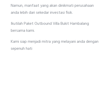
Namun, manfaat yang akan dinikmati perusahaan
anda lebih dari sekedar investasi fisik.
Ikutilah Paket Outbound Villa Bukit Hambalang
bersama kami.
Kami siap menjadi mitra yang melayani anda dengan
sepenuh hati