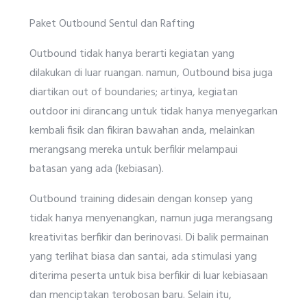
Paket Outbound Sentul dan Rafting
Outbound tidak hanya berarti kegiatan yang
dilakukan di luar ruangan. namun, Outbound bisa juga
diartikan out of boundaries; artinya, kegiatan
outdoor ini dirancang untuk tidak hanya menyegarkan
kembali fisik dan fikiran bawahan anda, melainkan
merangsang mereka untuk berfikir melampaui
batasan yang ada (kebiasan).
Outbound training didesain dengan konsep yang
tidak hanya menyenangkan, namun juga merangsang
kreativitas berfikir dan berinovasi. Di balik permainan
yang terlihat biasa dan santai, ada stimulasi yang
diterima peserta untuk bisa berfikir di luar kebiasaan
dan menciptakan terobosan baru. Selain itu,