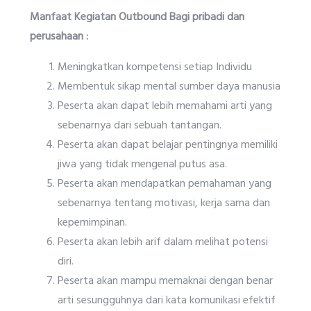
Manfaat Kegiatan Outbound Bagi pribadi dan
perusahaan :
Meningkatkan kompetensi setiap Individu
Membentuk sikap mental sumber daya manusia
Peserta akan dapat lebih memahami arti yang
sebenarnya dari sebuah tantangan.
Peserta akan dapat belajar pentingnya memiliki
jiwa yang tidak mengenal putus asa.
Peserta akan mendapatkan pemahaman yang
sebenarnya tentang motivasi, kerja sama dan
kepemimpinan.
Peserta akan lebih arif dalam melihat potensi
diri.
Peserta akan mampu memaknai dengan benar
arti sesungguhnya dari kata komunikasi efektif