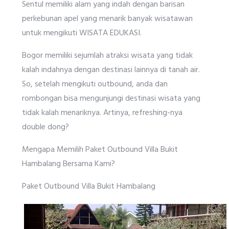
Sentul memiliki alam yang indah dengan barisan
perkebunan apel yang menarik banyak wisatawan
untuk mengikuti WISATA EDUKASI.
Bogor memiliki sejumlah atraksi wisata yang tidak
kalah indahnya dengan destinasi lainnya di tanah air.
So, setelah mengikuti outbound, anda dan
rombongan bisa mengunjungi destinasi wisata yang
tidak kalah menariknya. Artinya, refreshing-nya
double dong?
Mengapa Memilih Paket Outbound Villa Bukit
Hambalang Bersama Kami?
Paket Outbound Villa Bukit Hambalang