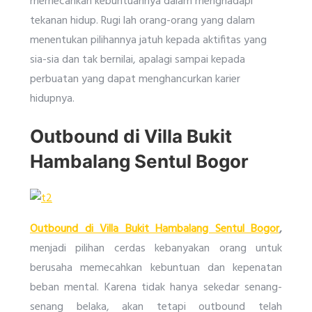
memecahkan kebuntuannya dalam menghadapi
tekanan hidup. Rugi lah orang-orang yang dalam
menentukan pilihannya jatuh kepada aktifitas yang
sia-sia dan tak bernilai, apalagi sampai kepada
perbuatan yang dapat menghancurkan karier
hidupnya.
Outbound di Villa Bukit
Hambalang Sentul Bogor
Outbound di Villa Bukit Hambalang Sentul Bogor
,
menjadi pilihan cerdas kebanyakan orang untuk
berusaha memecahkan kebuntuan dan kepenatan
beban mental. Karena tidak hanya sekedar senang-
senang belaka, akan tetapi outbound telah