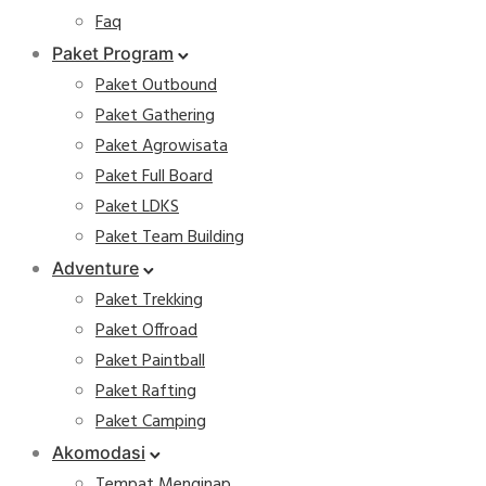
Faq
Paket Program
Paket Outbound
Paket Gathering
Paket Agrowisata
Paket Full Board
Paket LDKS
Paket Team Building
Adventure
Paket Trekking
Paket Offroad
Paket Paintball
Paket Rafting
Paket Camping
Akomodasi
Tempat Menginap