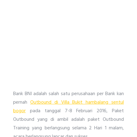
Bank BNI adalah salah satu perusahaan per Bank kan
pernah
Outbound di Villa Bukit hambalang sentul
bogor
pada tanggal 7-8 Februari 2016, Paket
Outbound yang di ambil adalah paket Outbound
Training yang berlangsung selama 2 Hari 1 malam,
acara berlangsung lancar dan sukses