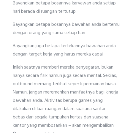
Bayangkan betapa bosannya karyawan anda setiap
hari berada di ruangan tertutup.
Bayangkan betapa bosannya bawahan anda bertemu
dengan orang yang sama setiap hari
Bayangkan juga betapa tertekannya bawahan anda
dengan target kerja yang harus mereka capai
Inilah saatnya memberi mereka penyegaran, bukan
hanya secara fisik namun juga secara mental. Sekilas,
outbound memang terlihat seperti permainan biasa.
Namun, jangan meremehkan manfaatnya bagi kinerja
bawahan anda. Aktivitas berupa games yang
dilakukan di luar ruangan dalam suasana santai –
bebas dari segala tumpukan kertas dan suasana
kantor yang membosankan – akan mengembalikan